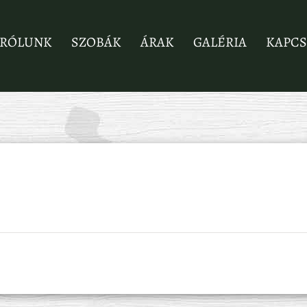
RÓLUNK
SZOBÁK
ÁRAK
GALÉRIA
KAPCS