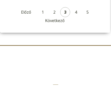
Előző
1
2
3
4
5
Következő
ONLINE SZOBAFOGLALÁS
Foglalja le egyszerűen, gyorsan pihenését
online
!
Legyen a vendégünk a csévharaszti Gombosi